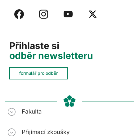
Přihlaste si
odběr newsletteru
formulář pro odběr
Fakulta
Přijímací zkoušky