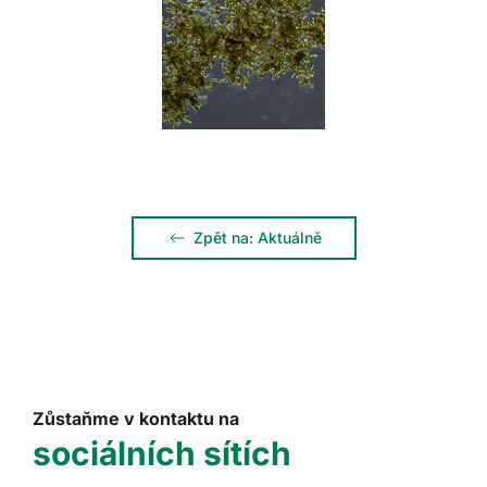
Zpět na: Aktuálně
Zůstaňme v kontaktu na
sociálních sítích