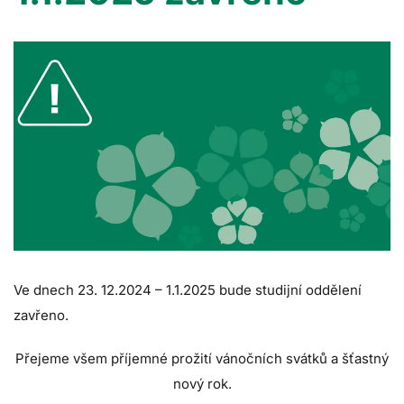
Ve dnech 23. 12.2024 – 1.1.2025 bude studijní oddělení
zavřeno.
Přejeme všem příjemné prožití vánočních svátků a šťastný
nový rok.