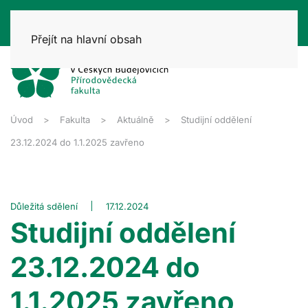
Přejít na hlavní obsah
Úvod
Fakulta
Aktuálně
Studijní oddělení
23.12.2024 do 1.1.2025 zavřeno
Důležitá sdělení
17.12.2024
Studijní oddělení
23.12.2024 do
1.1.2025 zavřeno