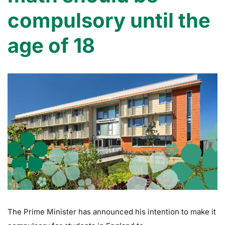
compulsory until the
age of 18
The Prime Minister has announced his intention to make it