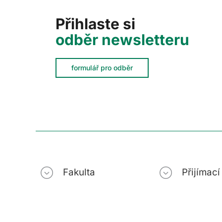
Přihlaste si
odběr newsletteru
formulář pro odběr
Fakulta
Přijímac