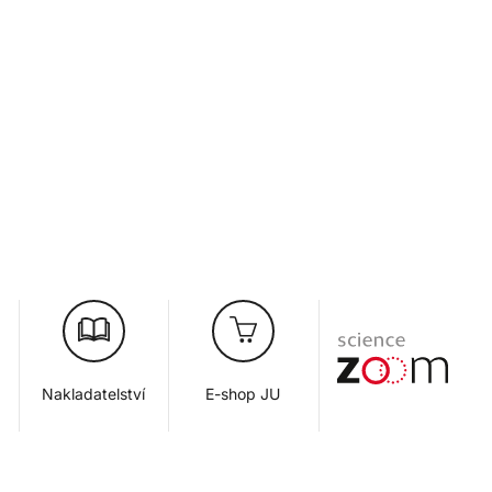
Nakladatelství
E-shop JU