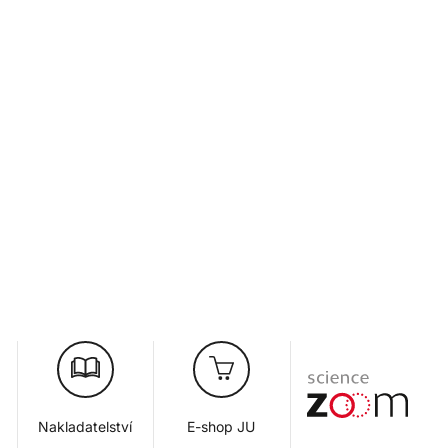
Nakladatelství
E-shop JU