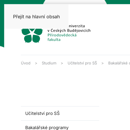
Přejít na hlavní obsah
Úvod
Studium
Učitelství pro SŠ
Bakalářské 
Učitelství pro SŠ
Bakalářské programy