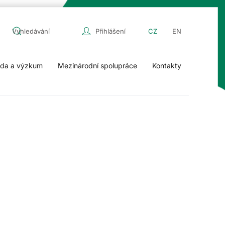
Přihlášení
CZ
EN
da a výzkum
Mezinárodní spolupráce
Kontakty