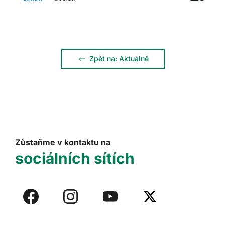
Zpět na: Aktuálně
Zůstaňme v kontaktu na
sociálních sítích