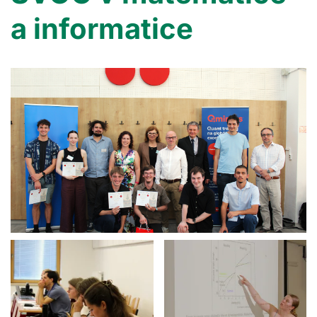
a informatice