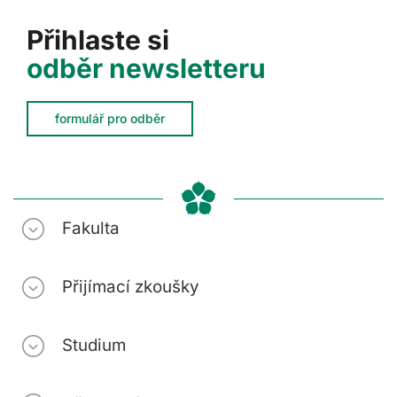
Přihlaste si
odběr newsletteru
formulář pro odběr
Fakulta
Přijímací zkoušky
Studium