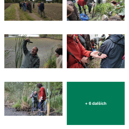
+ 6 dalších