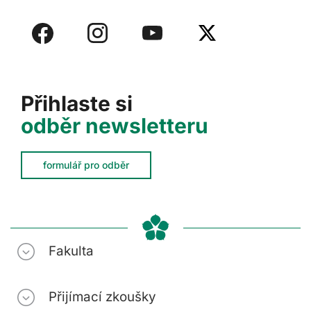
Přihlaste si
odběr newsletteru
formulář pro odběr
Fakulta
Přijímací zkoušky