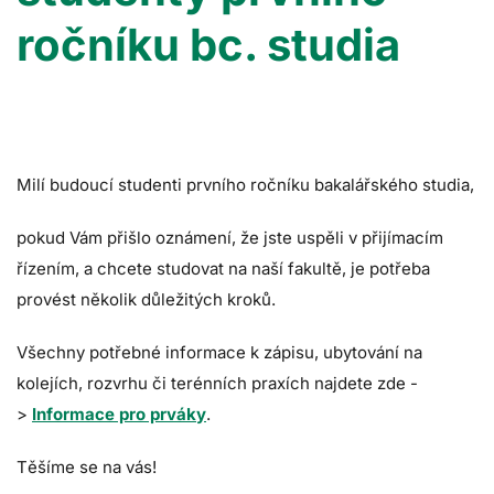
ročníku bc. studia
Milí budoucí studenti prvního ročníku bakalářského studia,
pokud Vám přišlo oznámení, že jste uspěli v přijímacím
řízením, a chcete studovat na naší fakultě, je potřeba
provést několik důležitých kroků.
Všechny potřebné informace k zápisu, ubytování na
kolejích, rozvrhu či terénních praxích najdete zde -
>
Informace pro prváky
.
Těšíme se na vás!