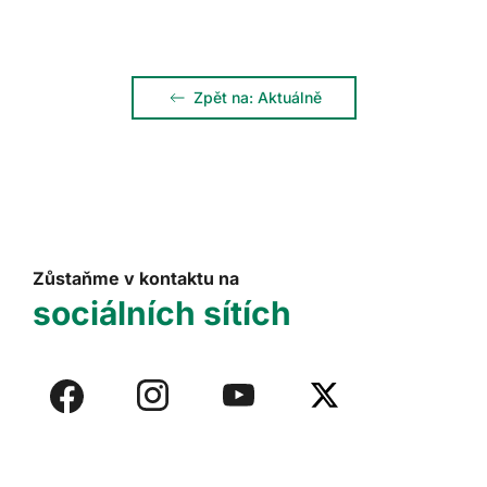
Zpět na: Aktuálně
Zůstaňme v kontaktu na
sociálních sítích