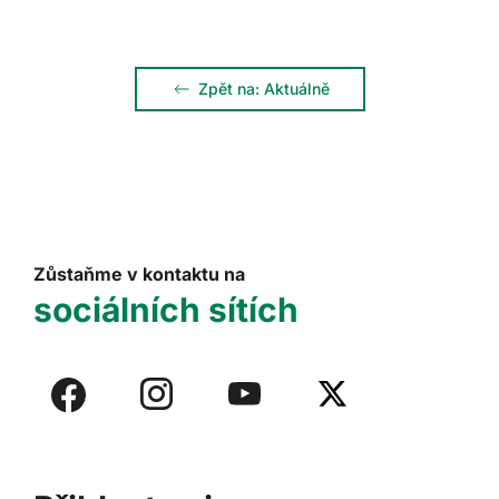
Zpět na: Aktuálně
Zůstaňme v kontaktu na
sociálních sítích