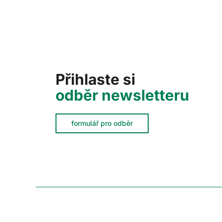
Přihlaste si
odběr newsletteru
formulář pro odběr