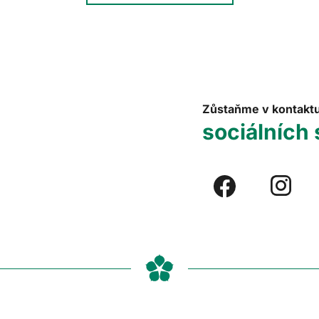
Zůstaňme v kontakt
sociálních 