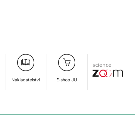
Nakladatelství
E-shop JU