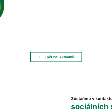
Zpět na: Aktuálně
Zůstaňme v kontakt
sociálních 