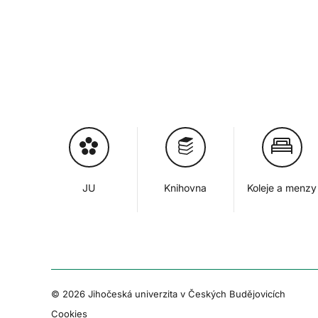
JU
Knihovna
Koleje a menzy
© 2026 Jihočeská univerzita v Českých Budějovicích
Cookies