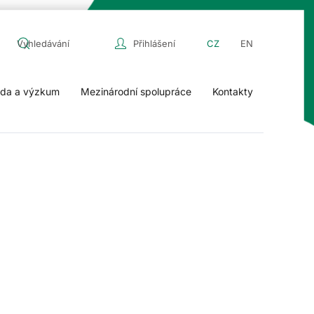
Přihlášení
CZ
EN
da a výzkum
Mezinárodní spolupráce
Kontakty