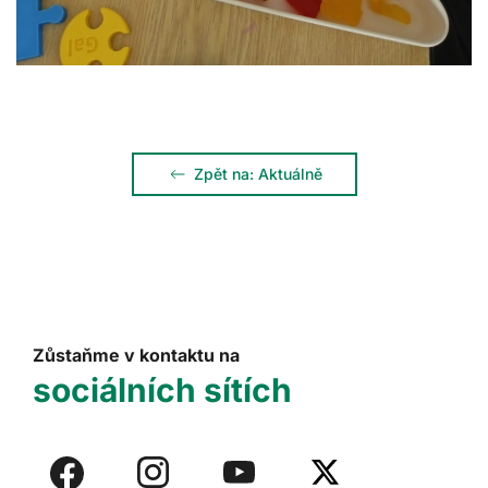
Zpět na: Aktuálně
Zůstaňme v kontaktu na
sociálních sítích