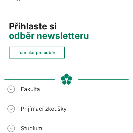
Přihlaste si
odběr newsletteru
formulář pro odběr
Fakulta
Přijímací zkoušky
Studium