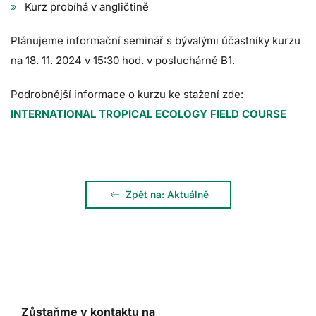
Kurz probíhá v angličtině
Plánujeme informační seminář s bývalými účastníky kurzu
na 18. 11. 2024 v 15:30 hod. v posluchárně B1.
Podrobnější informace o kurzu ke stažení zde:
INTERNATIONAL TROPICAL ECOLOGY FIELD COURSE
Zpět na: Aktuálně
Zůstaňme v kontaktu na