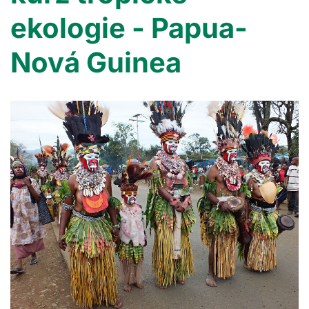
ekologie - Papua-
Nová Guinea