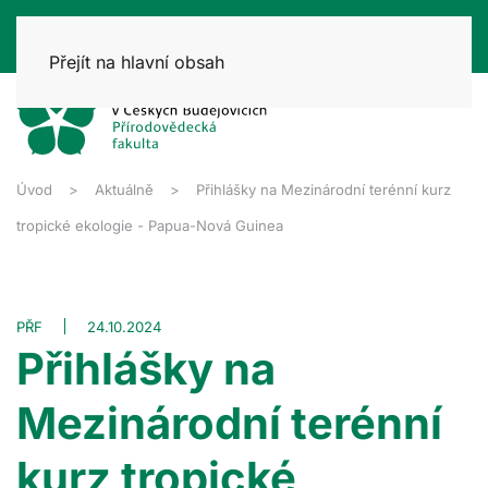
Přejít na hlavní obsah
Úvod
Aktuálně
Přihlášky na Mezinárodní terénní kurz
tropické ekologie - Papua-Nová Guinea
PŘF
24.10.2024
Přihlášky na
Mezinárodní terénní
kurz tropické