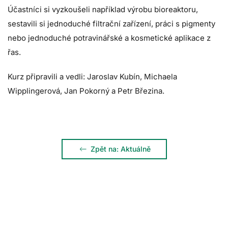
Účastníci si vyzkoušeli například výrobu bioreaktoru,
sestavili si jednoduché filtrační zařízení, práci s pigmenty
nebo jednoduché potravinářské a kosmetické aplikace z
řas.
Kurz připravili a vedli: Jaroslav Kubín, Michaela
Wipplingerová, Jan Pokorný a Petr Březina.
Zpět na: Aktuálně