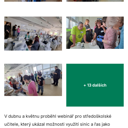
+ 13 dalších
V dubnu a květnu proběhl webinář pro středoškolské
učitele, který ukázal možnosti využití sinic a řas jako