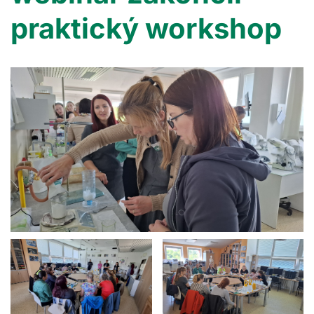
praktický workshop