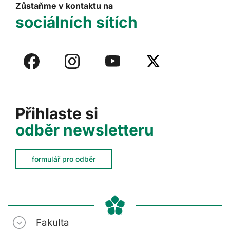
Zůstaňme v kontaktu na
sociálních sítích
Přihlaste si
odběr newsletteru
formulář pro odběr
Fakulta