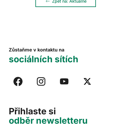
Zpět na: Aktuálně
Zůstaňme v kontaktu na
sociálních sítích
Přihlaste si
odběr newsletteru