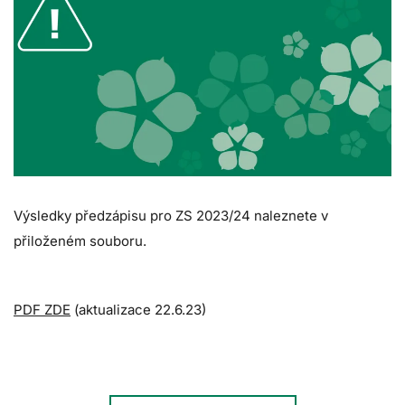
Výsledky předzápisu pro ZS 2023/24 naleznete v
přiloženém souboru.
PDF ZDE
(aktualizace 22.6.23)