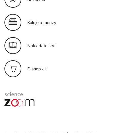
Koleje a menzy
Nakladatelství
E-shop JU