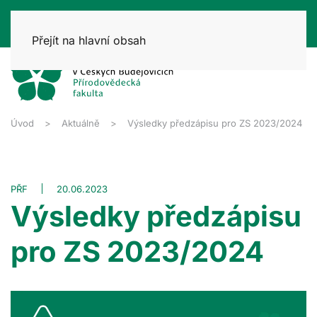
Přejít na hlavní obsah
Úvod
Aktuálně
Výsledky předzápisu pro ZS 2023/2024
PŘF
20.06.2023
Výsledky předzápisu
pro ZS 2023/2024