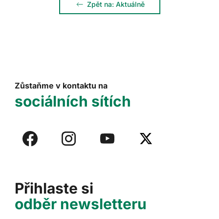
Zpět na: Aktuálně
Zůstaňme v kontaktu na
sociálních sítích
Přihlaste si
odběr newsletteru