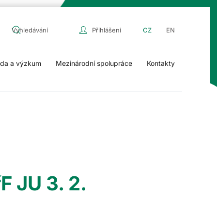
Přihlášení
CZ
EN
da a výzkum
Mezinárodní spolupráce
Kontakty
 JU 3. 2.