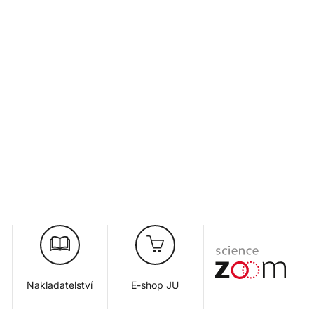
Nakladatelství
E-shop JU