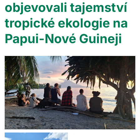
objevovali tajemství
tropické ekologie na
Papui-Nové Guineji