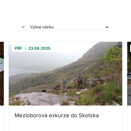
PŘF
23.09.2025
Mezioborová exkurze do Skotska