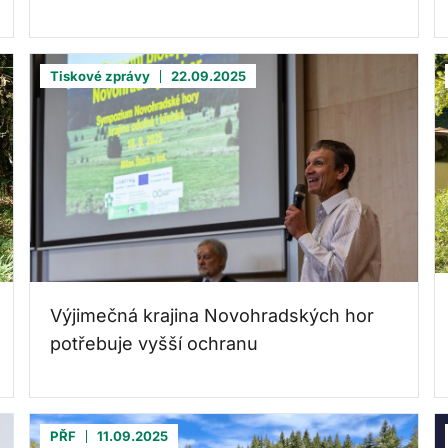
Tiskové zprávy
22.09.2025
Výjimečná krajina Novohradských hor
potřebuje vyšší ochranu
PŘF
11.09.2025