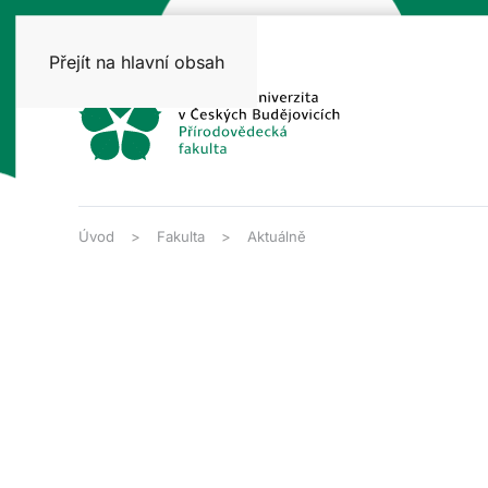
Přejít na hlavní obsah
Úvod
Fakulta
Aktuálně