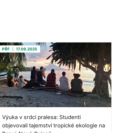
PŘF
17.09.2025
Výuka v srdci pralesa: Studenti
objevovali tajemství tropické ekologie na