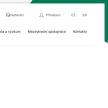
Přihlášení
CZ
EN
da a výzkum
Mezinárodní spolupráce
Kontakty