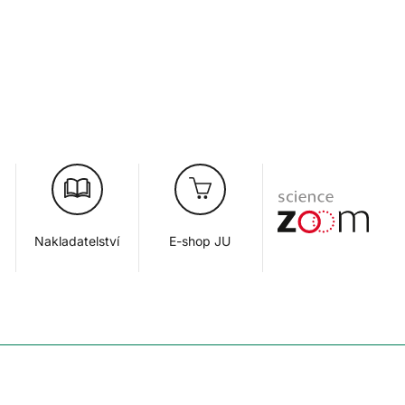
Nakladatelství
E-shop JU