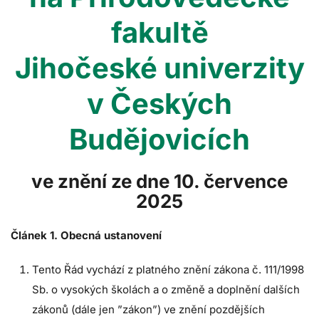
fakultě
Jihočeské univerzity
v Českých
Budějovicích
ve znění ze dne 10. července
2025
Článek 1. Obecná ustanovení
Tento Řád vychází z platného znění zákona č. 111/1998
Sb. o vysokých školách a o změně a doplnění dalších
zákonů (dále jen ”zákon”) ve znění pozdějších