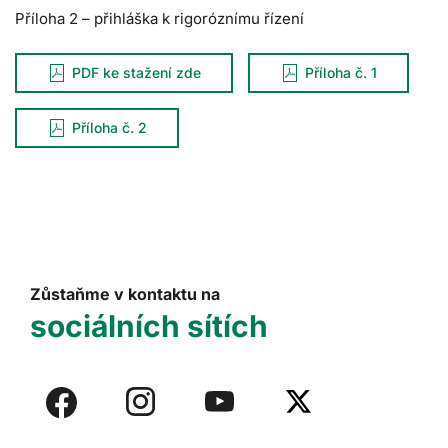
Příloha 2 – přihláška k rigoróznímu řízení
PDF ke stažení zde
Příloha č. 1
Příloha č. 2
Zůstaňme v kontaktu na
sociálních sítích