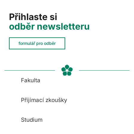
Přihlaste si
odběr newsletteru
formulář pro odběr
Fakulta
Přijímací zkoušky
Studium