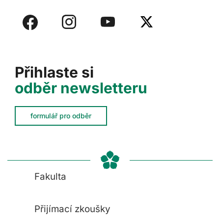
Přihlaste si
odběr newsletteru
formulář pro odběr
Fakulta
Přijímací zkoušky