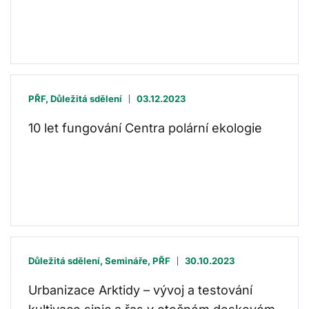
PŘF, Důležitá sdělení
03.12.2023
10 let fungování Centra polární ekologie
Důležitá sdělení, Semináře, PŘF
30.10.2023
Urbanizace Arktidy – vývoj a testování