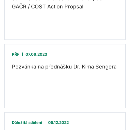
GAČR / COST Action Propsal
PŘF
07.06.2023
Pozvánka na přednášku Dr. Kima Sengera
Důležitá sdělení
05.12.2022