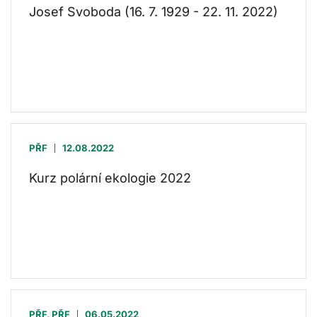
Josef Svoboda (16. 7. 1929 - 22. 11. 2022)
PŘF
12.08.2022
Kurz polární ekologie 2022
PŘF, PŘF
06.05.2022