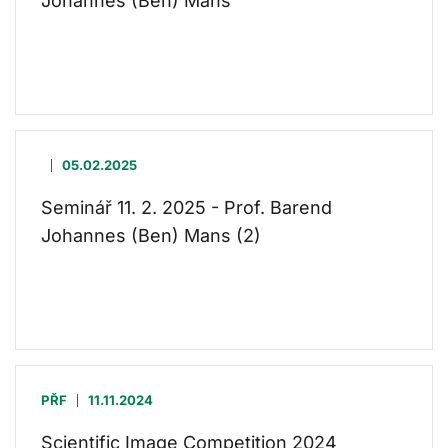
Johannes (Ben) Mans
05.02.2025
Seminář 11. 2. 2025 - Prof. Barend
Johannes (Ben) Mans (2)
PŘF
11.11.2024
Scientific Image Competition 2024