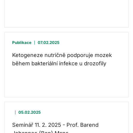
Publikace
07.02.2025
Ketogeneze nutričně podporuje mozek
během bakteriální infekce u drozofily
05.02.2025
Seminář 11. 2. 2025 - Prof. Barend