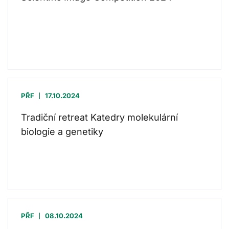
PŘF
17.10.2024
Tradiční retreat Katedry molekulární
biologie a genetiky
PŘF
08.10.2024