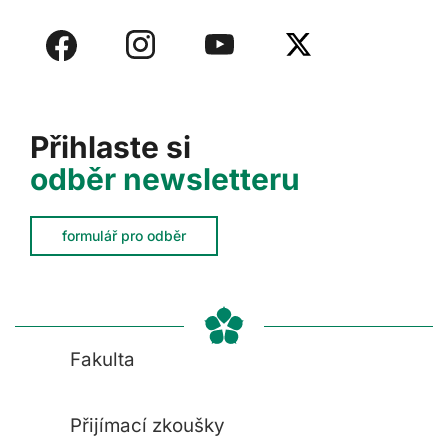
Přihlaste si
odběr newsletteru
formulář pro odběr
Fakulta
Přijímací zkoušky