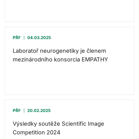
PŘF
04.03.2025
Laboratoř neurogenetiky je členem
mezinárodního konsorcia EMPATHY
PŘF
20.02.2025
Výsledky soutěže Scientific Image
Competition 2024