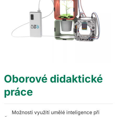
Oborové didaktické
práce
Možnosti využití umělé inteligence při