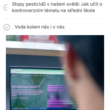
Stopy pesticidů v našem světě: Jak učit o
kontroverzním tématu na střední škole
Voda kolem nás i v nás