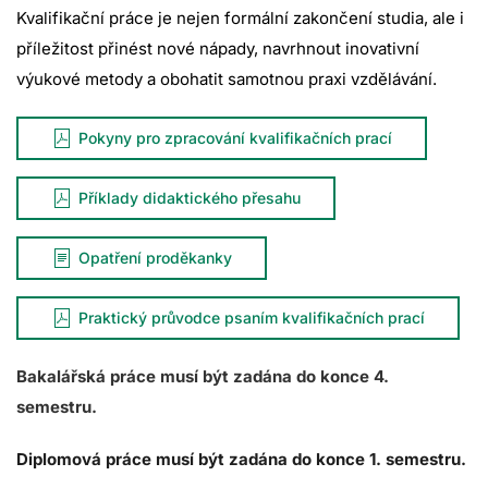
Kvalifikační práce je nejen formální zakončení studia, ale i
příležitost přinést nové nápady, navrhnout inovativní
výukové metody a obohatit samotnou praxi vzdělávání.
Pokyny pro zpracování kvalifikačních prací
Příklady didaktického přesahu
Opatření proděkanky
Praktický průvodce psaním kvalifikačních prací
Bakalářská práce musí být zadána do konce 4.
semestru.
Diplomová práce musí být zadána do konce 1. semestru.