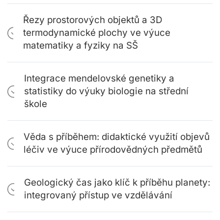
Řezy prostorových objektů a 3D
termodynamické plochy ve výuce
matematiky a fyziky na SŠ
Integrace mendelovské genetiky a
statistiky do výuky biologie na střední
škole
Věda s příběhem: didaktické využití objevů
léčiv ve výuce přírodovědných předmětů
Geologický čas jako klíč k příběhu planety:
integrovaný přístup ve vzdělávání