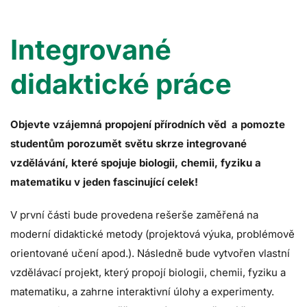
Integrované
didaktické práce
Objevte vzájemná propojení přírodních věd a pomozte
studentům porozumět světu skrze integrované
vzdělávání, které spojuje biologii, chemii, fyziku a
matematiku v jeden fascinující celek!
V první části bude provedena rešerše zaměřená na
moderní didaktické metody (projektová výuka, problémově
orientované učení apod.). Následně bude vytvořen vlastní
vzdělávací projekt, který propojí biologii, chemii, fyziku a
matematiku, a zahrne interaktivní úlohy a experimenty.