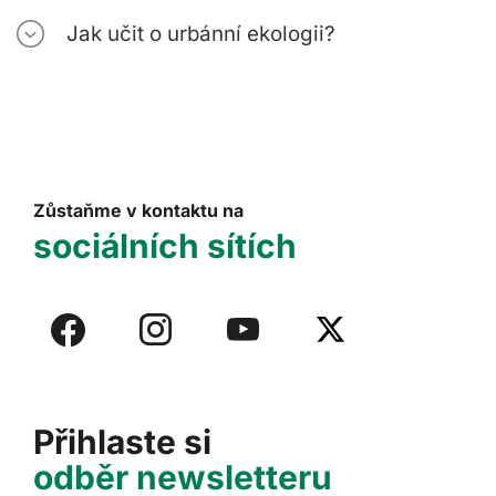
Jak učit o urbánní ekologii?
Zůstaňme v kontaktu na
sociálních sítích
Přihlaste si
odběr newsletteru