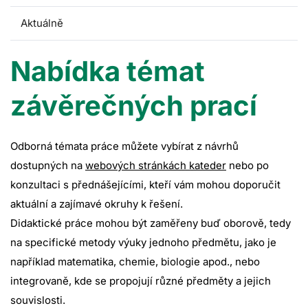
Aktuálně
Nabídka témat
závěrečných prací
Odborná témata práce můžete vybírat z návrhů
dostupných na
webových stránkách kateder
nebo po
konzultaci s přednášejícími, kteří vám mohou doporučit
aktuální a zajímavé okruhy k řešení.
Didaktické práce mohou být zaměřeny buď oborově, tedy
na specifické metody výuky jednoho předmětu, jako je
například matematika, chemie, biologie apod., nebo
integrovaně, kde se propojují různé předměty a jejich
souvislosti.