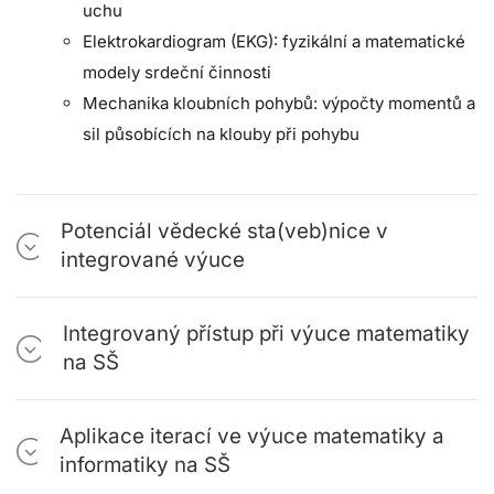
uchu
Elektrokardiogram (EKG): fyzikální a matematické
modely srdeční činnosti
Mechanika kloubních pohybů: výpočty momentů a
sil působících na klouby při pohybu
Potenciál vědecké sta(veb)nice v
integrované výuce
Integrovaný přístup při výuce matematiky
na SŠ
Aplikace iterací ve výuce matematiky a
informatiky na SŠ