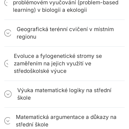
problémovém vyučování (problem-based
learning) v biologii a ekologii
Geografická terénní cvičení v místním
regionu
Evoluce a fylogenetické stromy se
zaměřením na jejich využití ve
středoškolské výuce
Výuka matematické logiky na střední
škole
Matematická argumentace a důkazy na
střední škole