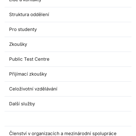
Struktura oddělení
Pro studenty
Zkoušky
Public Test Centre
Přijímací zkoušky
Celoživotní vzdělávání
Další služby
Důležité odkazy
Členství v organizacích a mezinárodní spolupráce