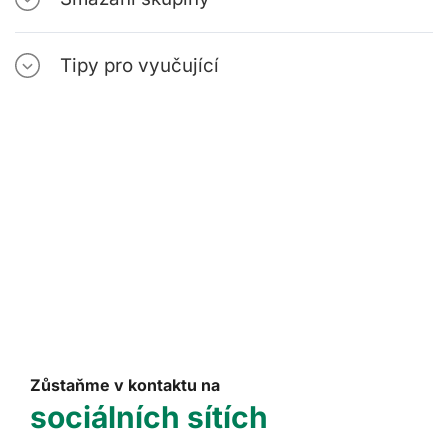
Tipy pro vyučující
Zůstaňme v kontaktu na
sociálních sítích