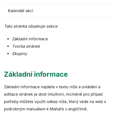
Kalendář akcí
Tato stránka obsahuje sekce
Základní informace
Tvorba stránek
Skupiny
Základní informace
Základní informace najdete v textu níže a ovládání a
editace stránek je dost intuitivní, nicméně pro případ
potřeby můžete využít odkaz níže, který vede na web s
podrobným manuálem k Mahaře v angličtině.