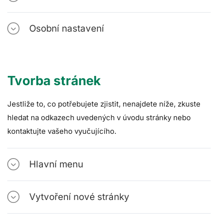
Osobní nastavení
Tvorba stránek
Jestliže to, co potřebujete zjistit, nenajdete níže, zkuste
hledat na odkazech uvedených v úvodu stránky nebo
kontaktujte vašeho vyučujícího.
Hlavní menu
Vytvoření nové stránky