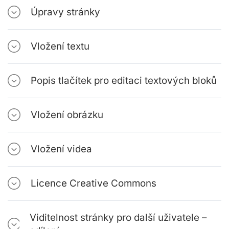
Úpravy stránky
Vložení textu
Popis tlačítek pro editaci textových bloků
Vložení obrázku
Vložení videa
Licence Creative Commons
Viditelnost stránky pro další uživatele –