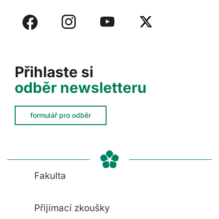
Přihlaste si
odběr newsletteru
formulář pro odběr
Fakulta
Přijímací zkoušky