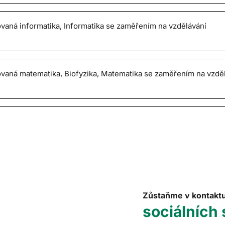
ovaná informatika, Informatika se zaměřením na vzdělávání
ovaná matematika, Biofyzika, Matematika se zaměřením na vzděl
Zůstaňme v kontakt
sociálních 