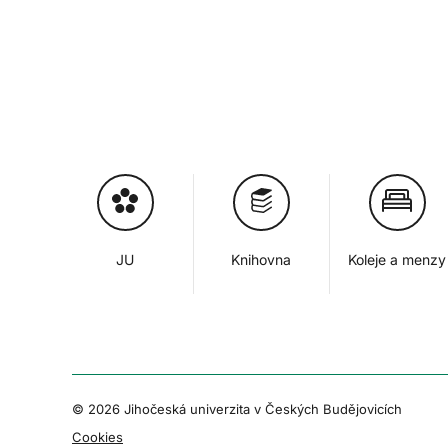
JU
Knihovna
Koleje a menzy
© 2026 Jihočeská univerzita v Českých Budějovicích
Cookies