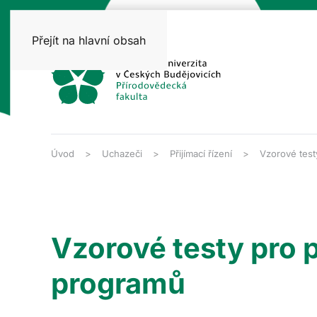
Přejít na hlavní obsah
Úvod
Uchazeči
Přijímací řízení
Vzorové test
Vzorové testy pro 
programů