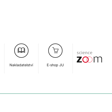
Nakladatelství
E-shop JU