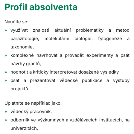
Profil absolventa
Naučíte se:
využívat znalosti aktuální problematiky a metod
parazitologie, molekulární biologie, fylogeneze a
taxonomie,
komplexně navrhovat a provádět experimenty a psát
návrhy grantů,
hodnotit a kriticky interpretovat dosažené výsledky,
psát a prezentovat vědecké publikace a výstupy
projektů.
Uplatníte se například jako:
vědecký pracovník,
odborník ve výzkumných a vzdělávacích institucích, na
univerzitách,