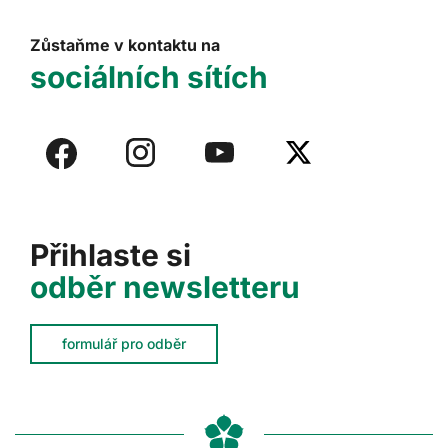
Zůstaňme v kontaktu na
sociálních sítích
Přihlaste si
odběr newsletteru
formulář pro odběr