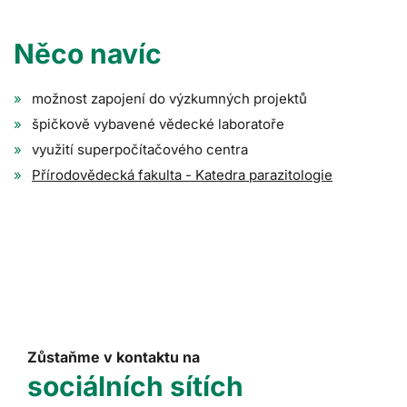
Něco navíc
možnost zapojení do výzkumných projektů
špičkově vybavené vědecké laboratoře
využití superpočítačového centra
Přírodovědecká fakulta - Katedra parazitologie
Zůstaňme v kontaktu na
sociálních sítích