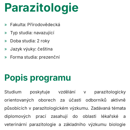
Parazitologie
Fakulta: Přírodovědecká
Typ studia: navazující
Doba studia: 2 roky
Jazyk výuky: čeština
Forma studia: prezenční
Popis programu
Studium poskytuje vzdělání v parazitologicky
orientovaných oborech za účasti odborníků aktivně
působících v parazitologickém výzkumu. Zadávaná témata
diplomových prací zasahují do oblasti lékařské a
veterinární parazitologie a základního výzkumu biologie