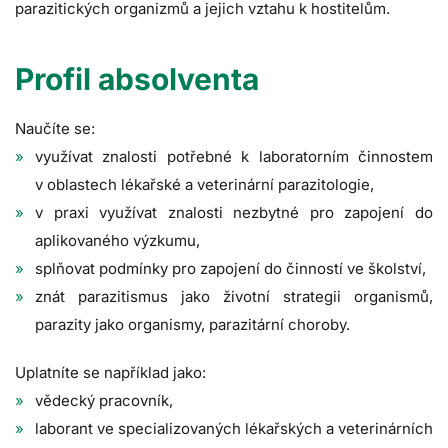
parazitických organizmů a jejich vztahu k hostitelům.
Profil absolventa
Naučíte se:
využívat znalosti potřebné k laboratorním činnostem
v oblastech lékařské a veterinární parazitologie,
v praxi využívat znalosti nezbytné pro zapojení do
aplikovaného výzkumu,
splňovat podmínky pro zapojení do činností ve školství,
znát parazitismus jako životní strategii organismů,
parazity jako organismy, parazitární choroby.
Uplatníte se například jako:
vědecký pracovník,
laborant ve specializovaných lékařských a veterinárních