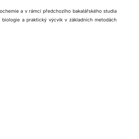
iochemie a v rámci předchozího bakalářského studia
 biologie a praktický výcvik v základních metodách