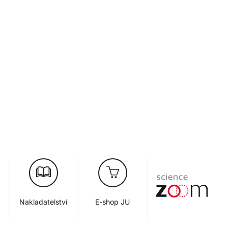
Nakladatelství
E-shop JU