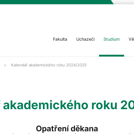
Fakulta
Uchazeči
Studium
Vě
Kalendář akademického roku 2024/2025
ř akademického roku 2
Opatření děkana