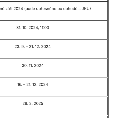
vině září 2024 (bude upřesněno po dohodě s JKU)
31. 10. 2024, 11:00
23. 9. – 21. 12. 2024
30. 11. 2024
16. – 21. 12. 2024
28. 2. 2025