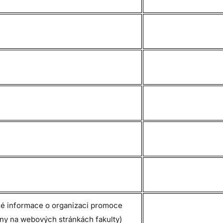
é informace o organizaci promoce
ny na webových stránkách fakulty)