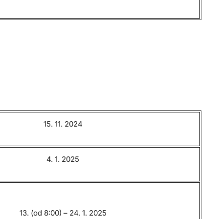
15. 11. 2024
4. 1. 2025
13. (od 8:00) – 24. 1. 2025