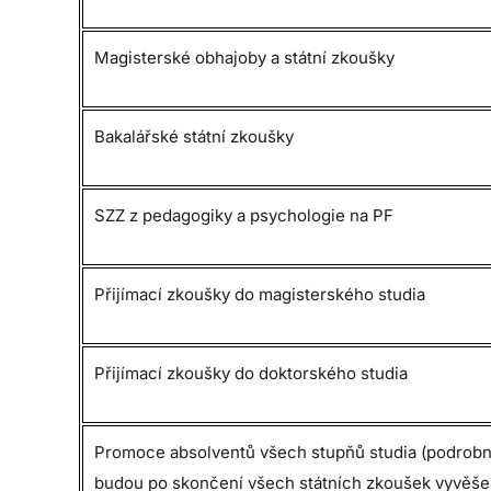
Magisterské obhajoby a státní zkoušky
Bakalářské státní zkoušky
SZZ z pedagogiky a psychologie na PF
Přijímací zkoušky do magisterského studia
Přijímací zkoušky do doktorského studia
Promoce absolventů všech stupňů studia (podrobn
budou po skončení všech státních zkoušek vyvěše