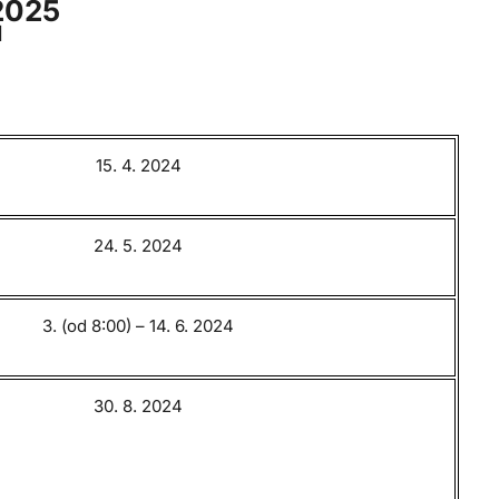
2025
1
15. 4. 2024
24. 5. 2024
3. (od 8:00) – 14. 6. 2024
30. 8. 2024