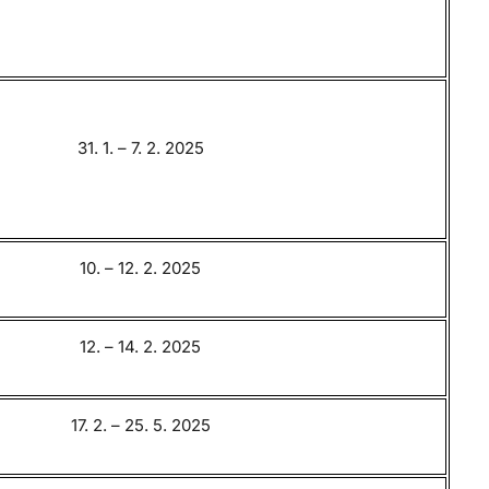
31. 1. – 7. 2. 2025
10. – 12. 2. 2025
12. – 14. 2. 2025
17. 2. – 25. 5. 2025