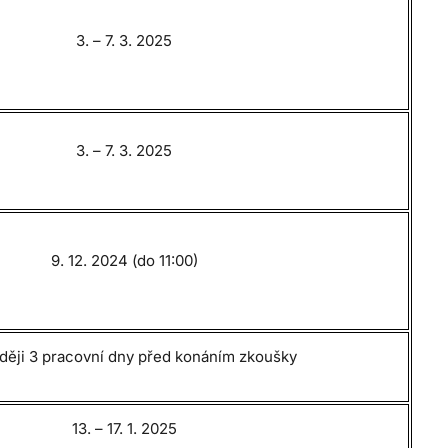
3. – 7. 3. 2025
3. – 7. 3. 2025
9. 12. 2024 (do 11:00)
ději 3 pracovní dny před konáním zkoušky
13. – 17. 1. 2025