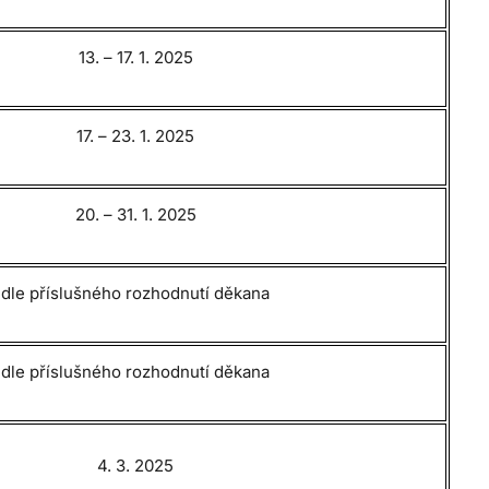
13. – 17. 1. 2025
17. – 23. 1. 2025
20. – 31. 1. 2025
dle příslušného rozhodnutí děkana
dle příslušného rozhodnutí děkana
4. 3. 2025