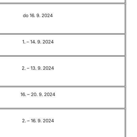
do 16. 9. 2024
1. – 14. 9. 2024
2. – 13. 9. 2024
16. – 20. 9. 2024
2. – 16. 9. 2024