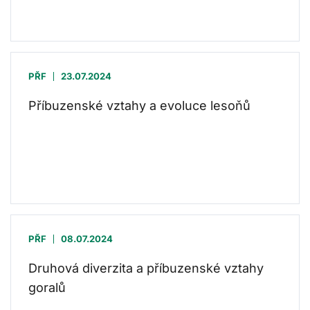
PŘF
23.07.2024
Příbuzenské vztahy a evoluce lesoňů
PŘF
08.07.2024
Druhová diverzita a příbuzenské vztahy
goralů