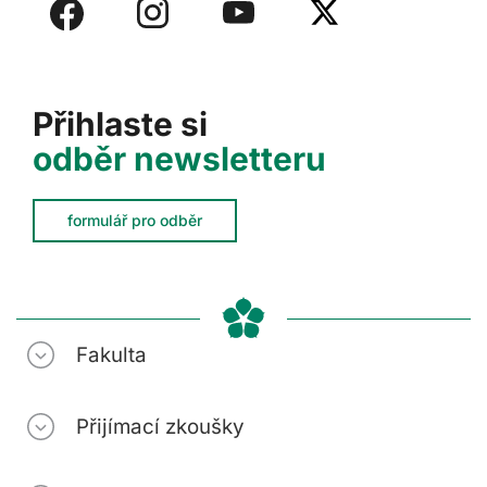
Přihlaste si
odběr newsletteru
formulář pro odběr
Fakulta
Přijímací zkoušky