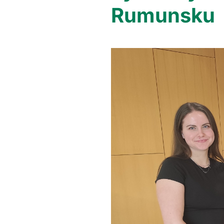
Rumunsku