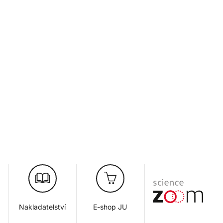
Nakladatelství
E-shop JU