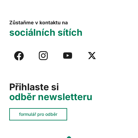
Zůstaňme v kontaktu na
sociálních sítích
Přihlaste si
odběr newsletteru
formulář pro odběr