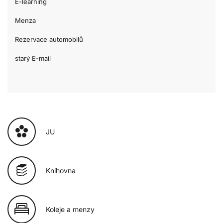
E-learning
Menza
Rezervace automobilů
starý E-mail
JU
Knihovna
Koleje a menzy