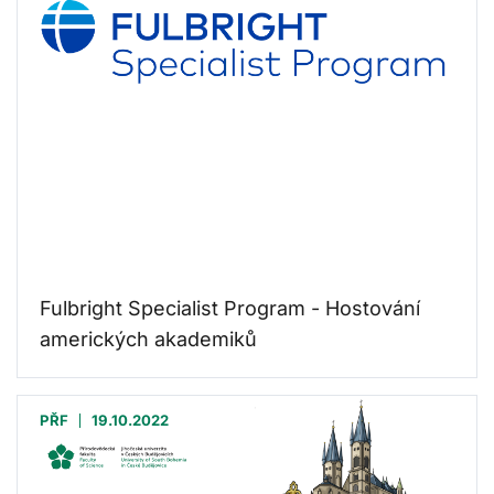
Fulbright Specialist Program - Hostování
amerických akademiků
PŘF
19.10.2022