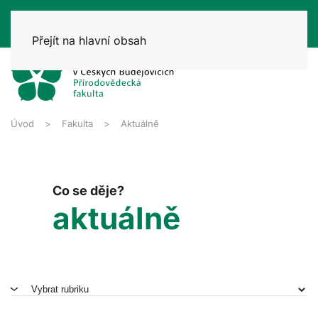
Přejít na hlavní obsah
Úvod
Fakulta
Aktuálně
Co se děje?
aktuálně