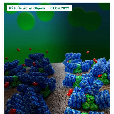
PŘF, Úspěchy, Objevy
01.09.2022