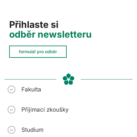
Přihlaste si
odběr newsletteru
formulář pro odběr
Fakulta
Přijímací zkoušky
Studium