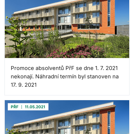
Promoce absolventů PřF se dne 1. 7. 2021
nekonají. Náhradní termín byl stanoven na
17. 9. 2021
PŘF
11.05.2021