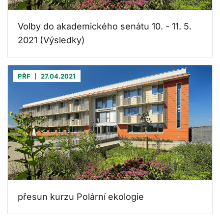
Volby do akademického senátu 10. - 11. 5.
2021 (Výsledky)
PŘF
27.04.2021
přesun kurzu Polární ekologie