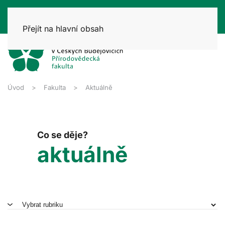
Přejít na hlavní obsah
Úvod
Fakulta
Aktuálně
Co se děje?
aktuálně