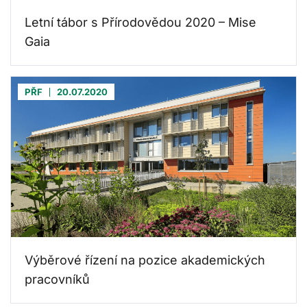
Letní tábor s Přírodovědou 2020 – Mise
Gaia
PŘF
20.07.2020
Výběrové řízení na pozice akademických
pracovníků