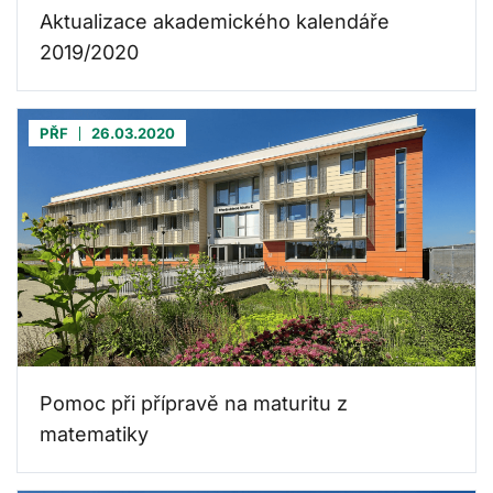
Aktualizace akademického kalendáře
2019/2020
PŘF
26.03.2020
Pomoc při přípravě na maturitu z
matematiky