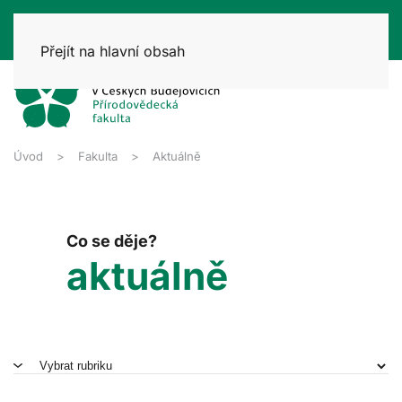
Přejít na hlavní obsah
Úvod
Fakulta
Aktuálně
Co se děje?
aktuálně