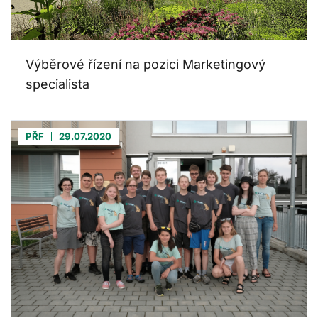
Výběrové řízení na pozici Marketingový
specialista
PŘF
29.07.2020