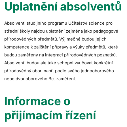
Uplatnění absolventů
Absolventi studijního programu Učitelství science pro
střední školy najdou uplatnění zejména jako pedagogové
přírodovědných předmětů. Výjimečné budou jejich
kompetence k zajištění přípravy a výuky předmětů, které
budou zaměřeny na integraci přírodovědných poznatků.
Absolventi budou ale také schopni vyučovat konkrétní
přírodovědný obor, např. podle svého jednooborového
nebo dvouoborového Bc. zaměření.
Informace o
přijímacím řízení