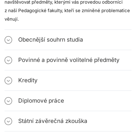
navštěvovat předměty, kterými vás provedou odborníci
z naší Pedagogické fakulty, kteří se zmíněné problematice
věnují.
Obecnější souhrn studia
Povinné a povinně volitelné předměty
Kredity
Diplomové práce
Státní závěrečná zkouška