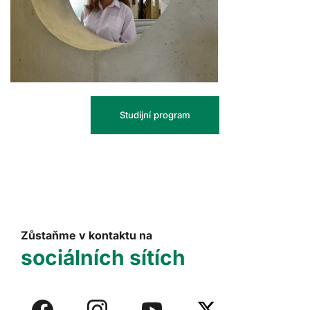
Studijní program
Zůstaňme v kontaktu na
sociálních sítích