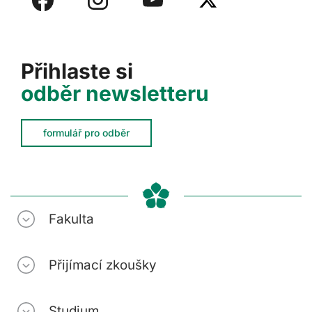
Přihlaste si
odběr newsletteru
formulář pro odběr
Fakulta
Přijímací zkoušky
Studium